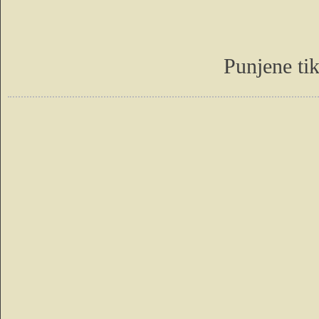
Punjene ti