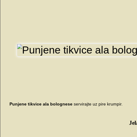
Punjene tikvice ala bolognese
servirajte uz pire krumpir.
Jel