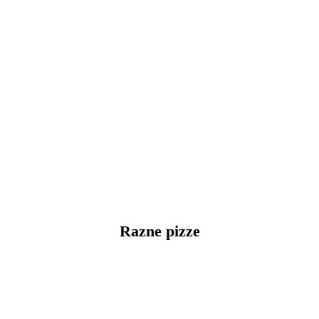
Razne pizze