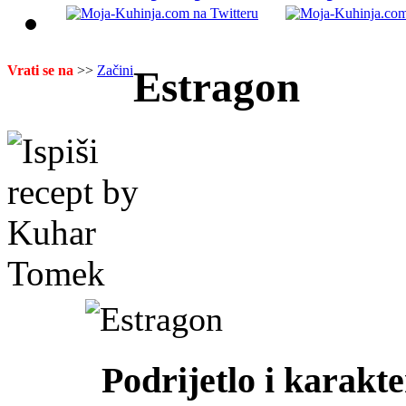
Vrati se na
>>
Začini
Estragon
Podrijetlo i karakte