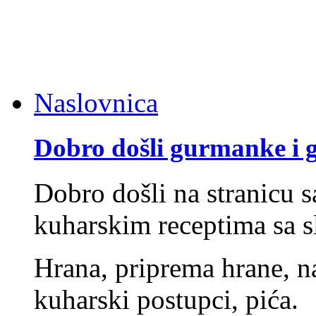
Naslovnica
Dobro došli gurmanke i
Dobro došli na stranicu 
kuharskim receptima sa s
Hrana, priprema hrane, na
kuharski postupci, pića.