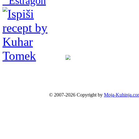
Estragon
© 2007-2026 Copyright by
Moja-Kuhinja.co