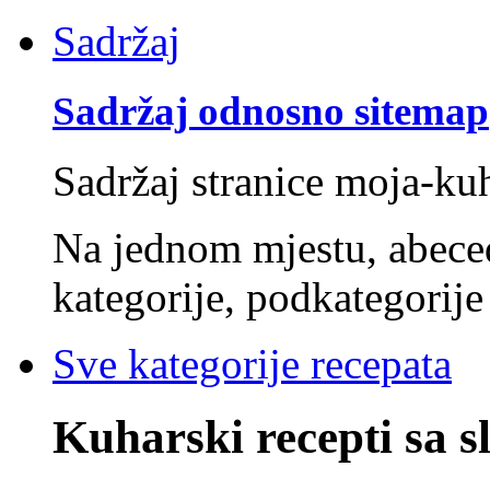
Sadržaj
Sadržaj odnosno sitemap
Sadržaj stranice moja-ku
Na jednom mjestu, abec
kategorije, podkategorije 
Sve kategorije recepata
Kuharski recepti sa 