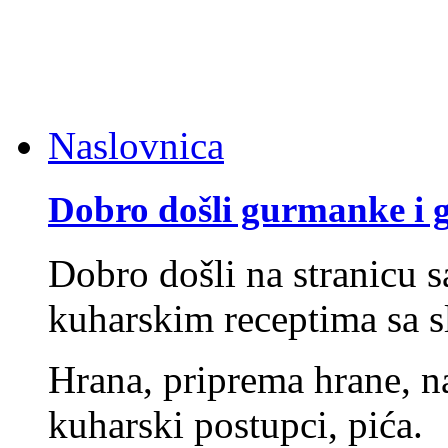
Naslovnica
Dobro došli gurmanke i
Dobro došli na stranicu 
kuharskim receptima sa s
Hrana, priprema hrane, na
kuharski postupci, pića.