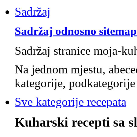
Sadržaj
Sadržaj odnosno sitemap
Sadržaj stranice moja-ku
Na jednom mjestu, abec
kategorije, podkategorije 
Sve kategorije recepata
Kuharski recepti sa 