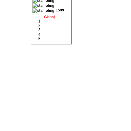
1599
Glasaj
1
2
3
4
5