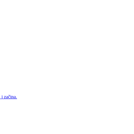
i začina.