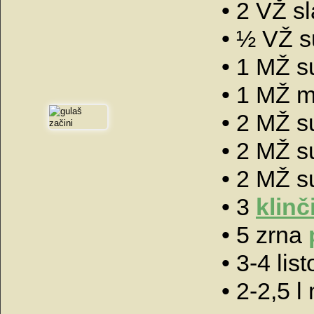
• 2 VŽ s
• ½ VŽ 
• 1 MŽ s
• 1 MŽ 
• 2 MŽ 
• 2 MŽ 
• 2 MŽ 
• 3
klinč
• 5 zrna
• 3-4 lis
• 2-2,5 