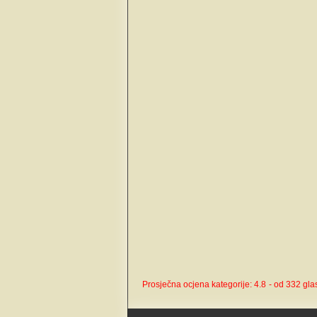
Prosječna ocjena kategorije: 4.8
- od 332 gl